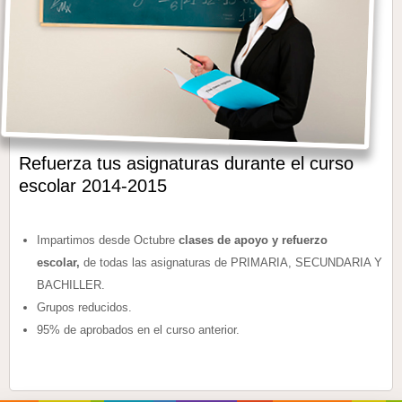
Refuerza tus asignaturas durante el curso
escolar 2014-2015
Impartimos desde Octubre
clases de apoyo y refuerzo
escolar,
de todas las asignaturas de PRIMARIA, SECUNDARIA Y
BACHILLER.
Grupos reducidos.
95% de aprobados en el curso anterior.