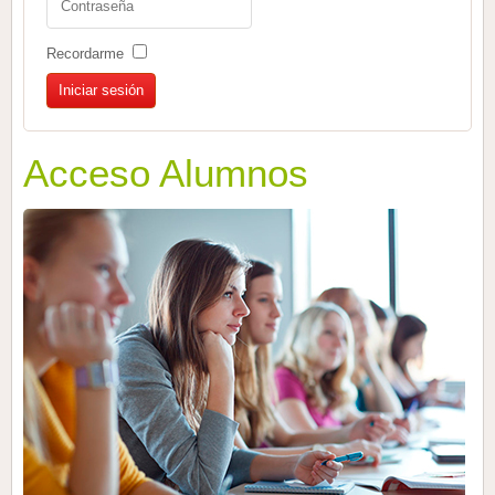
Recordarme
Acceso Alumnos